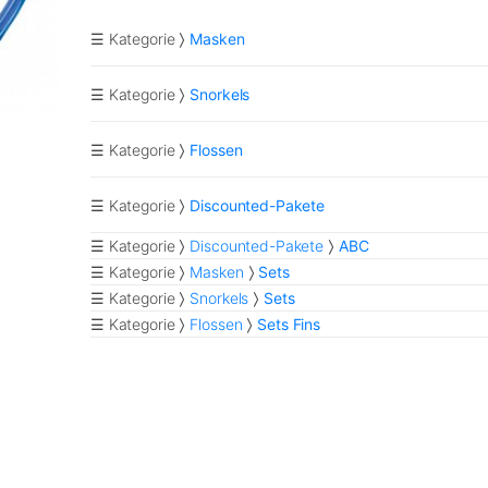
☰ Kategorie
Masken
☰ Kategorie
Snorkels
☰ Kategorie
Flossen
☰ Kategorie
Discounted-Pakete
☰ Kategorie
Discounted-Pakete
ABC
☰ Kategorie
Masken
Sets
☰ Kategorie
Snorkels
Sets
☰ Kategorie
Flossen
Sets Fins