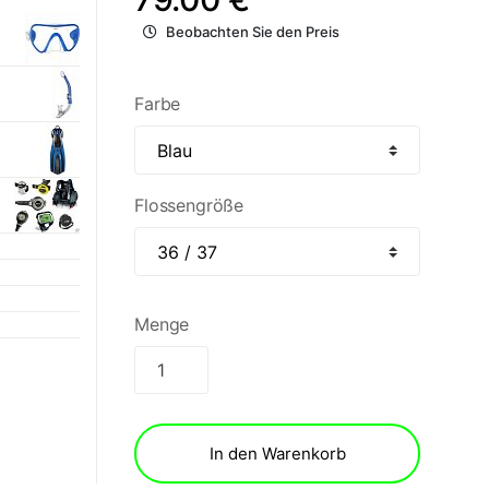
Beobachten Sie den Preis
Farbe
Flossengröße
Menge
In den Warenkorb