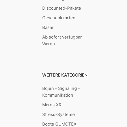
Discounted-Pakete
Geschenkkarten
Basar
Ab sofort verfügbar
Waren
WEITERE KATEGORIEN
Bojen - Signaling -
Kommunikation
Mares XR
Stress-Systeme
Boote GUMOTEX