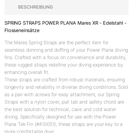
BESCHREIBUNG
SPRING STRAPS POWER PLANA Mares XR - Edelstahl -
Flosseneinsätze
The Mares Spring Straps are the perfect item for
seamless donning and doffing of your Power Plana diving
fins. Crafted with a focus on convenience and durability,
these rugged straps redefine your diving experience by
enhancing overall fit.
These straps are crafted from robust materials, ensuring
longevity and reliability in diverse diving conditions. Sold
as a pair with screws for easy attachment, our Spring
Straps with a nylon cover, pull tab and safety chord are
the best solution for technical, cave and cold water
diving. Specifically designed for use with the Power
Plana Tek Fin (#410051), these straps are your key to a
more comfortable dive.