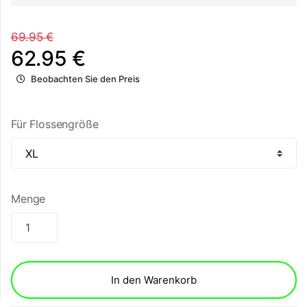
69.95 €
62.95 €
Beobachten Sie den Preis
Für Flossengröße
Menge
In den Warenkorb