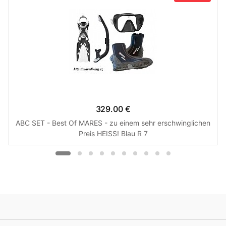
329.00 €
ABC SET - Best Of MARES - zu einem sehr erschwinglichen
Preis HEISS! Blau R 7