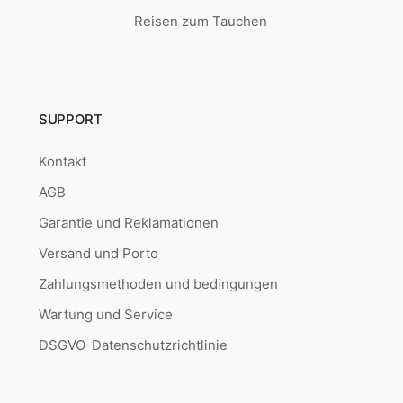
Reisen zum Tauchen
SUPPORT
Kontakt
AGB
Garantie und Reklamationen
Versand und Porto
Zahlungsmethoden und bedingungen
Wartung und Service
DSGVO-Datenschutzrichtlinie