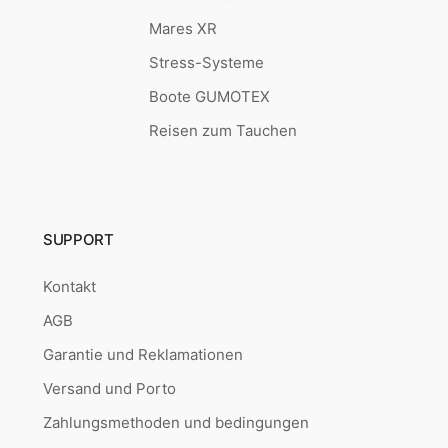
Mares XR
Stress-Systeme
Boote GUMOTEX
Reisen zum Tauchen
SUPPORT
Kontakt
AGB
Garantie und Reklamationen
Versand und Porto
Zahlungsmethoden und bedingungen