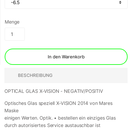
Menge
In den Warenkorb
BESCHREIBUNG
OPTICAL GLAS X-VISION - NEGATIV/POSITIV
Optisches Glas speziell X-VISION 2014 von Mares
Maske
einigen Werten. Optik. • bestellen ein einziges Glas
durch autorisiertes Service austauschbar ist