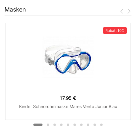
Masken
Rabatt
10%
17.95 €
Kinder Schnorchelmaske Mares Vento Junior Blau