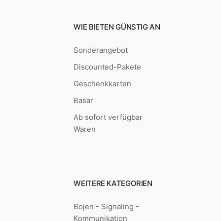
WIE BIETEN GÜNSTIG AN
Sonderangebot
Discounted-Pakete
Geschenkkarten
Basar
Ab sofort verfügbar
Waren
WEITERE KATEGORIEN
Bojen - Signaling -
Kommunikation