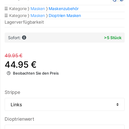
☰ Kategorie
Masken
Maskenzubehör
☰ Kategorie
Masken
Dioptrien Masken
Lagerverfügbarkeit
Sofort:
>5 Stück
49.95 €
44.95 €
Beobachten Sie den Preis
Strippe
Dioptrienwert