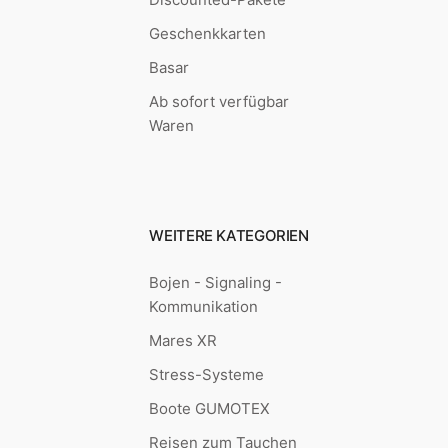
Geschenkkarten
Basar
Ab sofort verfügbar
Waren
WEITERE KATEGORIEN
Bojen - Signaling -
Kommunikation
Mares XR
Stress-Systeme
Boote GUMOTEX
Reisen zum Tauchen