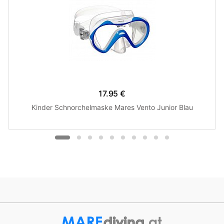
17.95 €
Kinder Schnorchelmaske Mares Vento Junior Blau