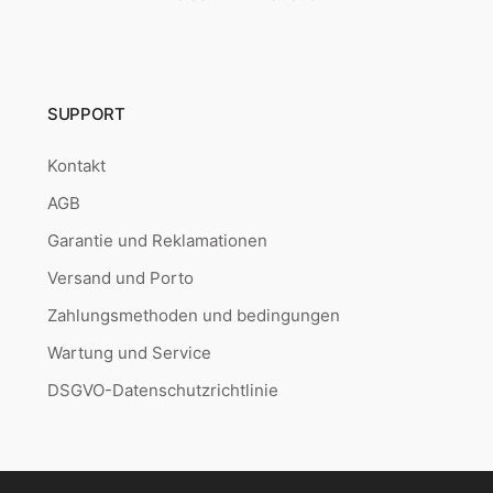
SUPPORT
Kontakt
AGB
Garantie und Reklamationen
Versand und Porto
Zahlungsmethoden und bedingungen
Wartung und Service
DSGVO-Datenschutzrichtlinie