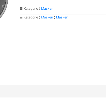
☰ Kategorie
Masken
☰ Kategorie
Masken
Masken