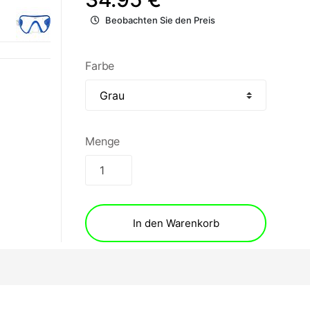
Beobachten Sie den Preis
Farbe
Menge
In den Warenkorb