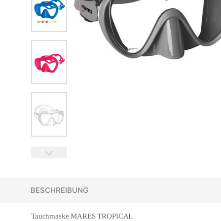
BESCHREIBUNG
Tauchmaske MARES TROPICAL