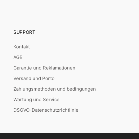
SUPPORT
Kontakt
AGB
Garantie und Reklamationen
Versand und Porto
Zahlungsmethoden und bedingungen
Wartung und Service
DSGVO-Datenschutzrichtlinie