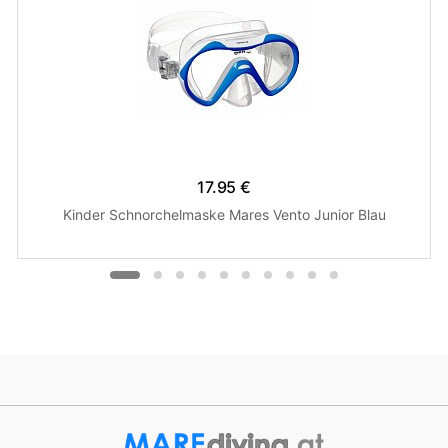
17.95 €
Kinder Schnorchelmaske Mares Vento Junior Blau