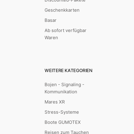
Geschenkkarten
Basar
Ab sofort verfügbar
Waren
WEITERE KATEGORIEN
Bojen - Signaling -
Kommunikation
Mares XR
Stress-Systeme
Boote GUMOTEX
Reisen zum Tauchen