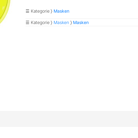
☰ Kategorie
Masken
☰ Kategorie
Masken
Masken