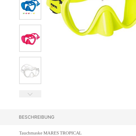
BESCHREIBUNG
Tauchmaske MARES TROPICAL