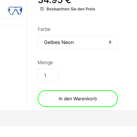
Beobachten Sie den Preis
Farbe
Menge
In den Warenkorb