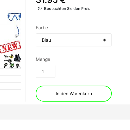
Beobachten Sie den Preis
Farbe
Menge
In den Warenkorb