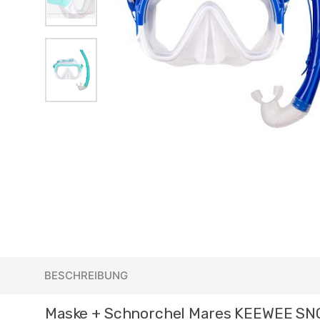
BESCHREIBUNG
Maske + Schnorchel Mares KEEWEE SN