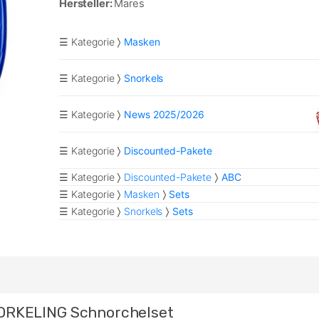
Hersteller:
Mares
☰ Kategorie
Masken
☰ Kategorie
Snorkels
☰ Kategorie
News 2025/2026
☰ Kategorie
Discounted-Pakete
☰ Kategorie
Discounted-Pakete
ABC
☰ Kategorie
Masken
Sets
☰ Kategorie
Snorkels
Sets
ORKELING Schnorchelset