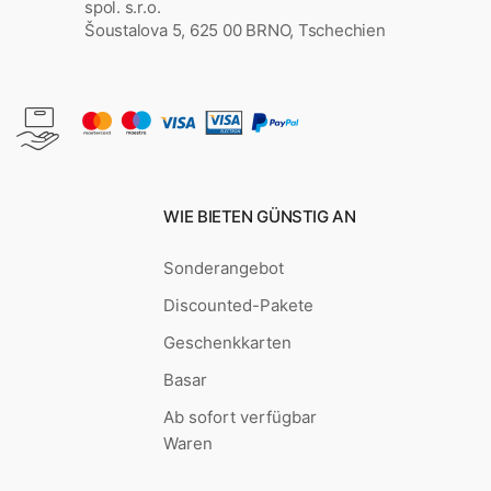
spol. s.r.o.
Šoustalova 5, 625 00 BRNO, Tschechien
WIE BIETEN GÜNSTIG AN
Sonderangebot
Discounted-Pakete
Geschenkkarten
Basar
Ab sofort verfügbar
Waren