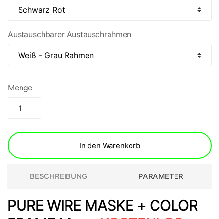
Austauschbarer Austauschrahmen
Menge
In den Warenkorb
BESCHREIBUNG
PARAMETER
PURE WIRE MASKE + COLOR