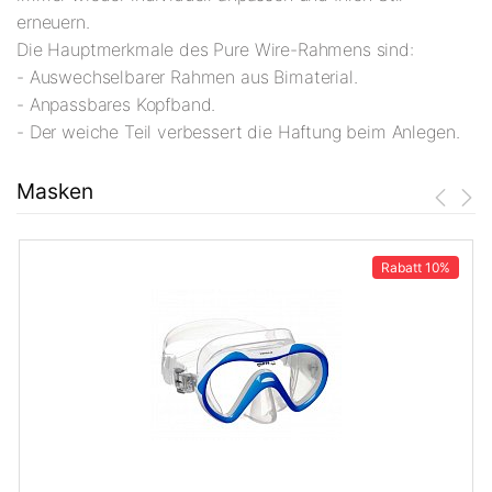
erneuern.
Die Hauptmerkmale des Pure Wire-Rahmens sind:
- Auswechselbarer Rahmen aus Bimaterial.
- Anpassbares Kopfband.
- Der weiche Teil verbessert die Haftung beim Anlegen.
Masken
Rabatt
10%