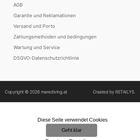
AGB
Garantie und Reklamationen
Versand und Porto
Zahlungsmethoden und bedingungen
Wartung und Service
DSGVO-Datenschutzrichtlinie
Copyright © 2026
marediving.at
Created by
RETAILYS.
Diese Seite verwendet Cookies
Geht klar