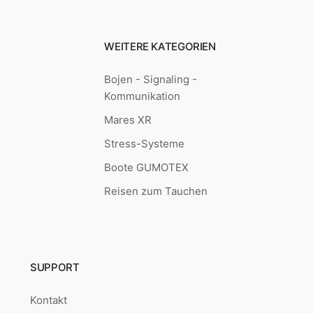
WEITERE KATEGORIEN
Bojen - Signaling -
Kommunikation
Mares XR
Stress-Systeme
Boote GUMOTEX
Reisen zum Tauchen
SUPPORT
Kontakt