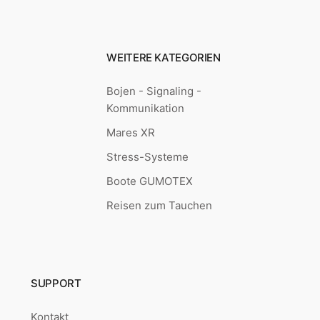
WEITERE KATEGORIEN
Bojen - Signaling -
Kommunikation
Mares XR
Stress-Systeme
Boote GUMOTEX
Reisen zum Tauchen
SUPPORT
Kontakt