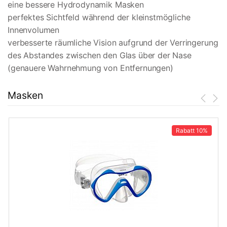
eine bessere Hydrodynamik Masken
perfektes Sichtfeld während der kleinstmögliche
Innenvolumen
verbesserte räumliche Vision aufgrund der Verringerung
des Abstandes zwischen den Glas über der Nase
(genauere Wahrnehmung von Entfernungen)
Masken
Rabatt
10%