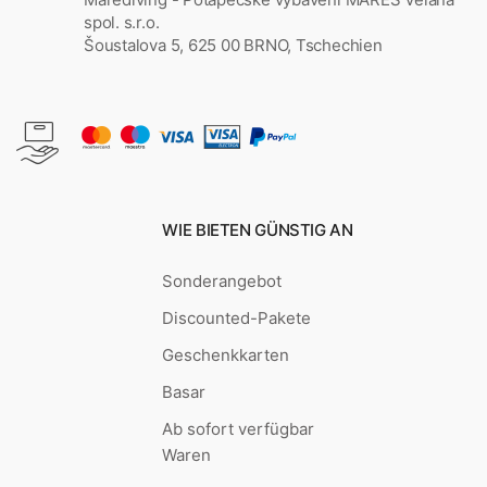
spol. s.r.o.
Šoustalova 5, 625 00 BRNO, Tschechien
WIE BIETEN GÜNSTIG AN
Sonderangebot
Discounted-Pakete
Geschenkkarten
Basar
Ab sofort verfügbar
Waren