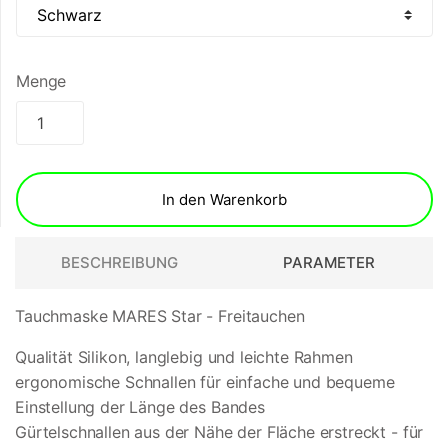
Menge
In den Warenkorb
BESCHREIBUNG
PARAMETER
Tauchmaske MARES Star - Freitauchen
Qualität Silikon, langlebig und leichte Rahmen
ergonomische Schnallen für einfache und bequeme
Einstellung der Länge des Bandes
Gürtelschnallen aus der Nähe der Fläche erstreckt - für