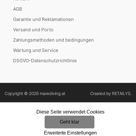
AGB
Garantie und Reklamationen
Versand und Porto
Zahlungsmethoden und bedingungen
Wartung und Service
DSGVO-Datenschutzrichtlinie
Copyright © 2026
marediving.at
Created by
RETAILYS.
Diese Seite verwendet Cookies
Geht klar
Erweiterte Einstellungen