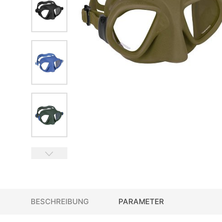
BESCHREIBUNG
PARAMETER