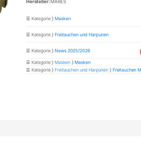
Hersteller:
MARES
☰ Kategorie
Masken
☰ Kategorie
Freitauchen und Harpunen
☰ Kategorie
News 2025/2026
☰ Kategorie
Masken
Masken
☰ Kategorie
Freitauchen und Harpunen
Freitauchen 